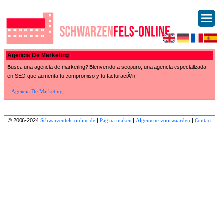
Agencia De Marketing
Busca una agencia de marketing? Bienvenido a seopuro, una agencia especializada
en SEO que aumenta tu compromiso y tu facturaciÃ³n.
Agencia De Marketing
© 2006-2024
Schwarzenfels-online.de
|
Pagina maken
|
Algemene voorwaarden
|
Contact